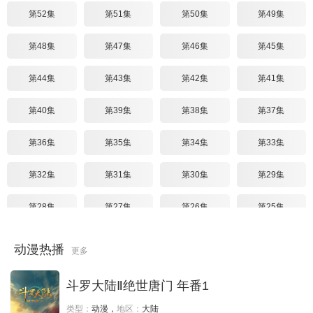
第52集
第51集
第50集
第49集
第48集
第47集
第46集
第45集
第44集
第43集
第42集
第41集
第40集
第39集
第38集
第37集
第36集
第35集
第34集
第33集
第32集
第31集
第30集
第29集
第28集
第27集
第26集
第25集
第24集
第23集
第22集
第21集
动漫热播
更多
第20集
第19集
第18集
第17集
斗罗大陆Ⅱ绝世唐门 年番1
第16集
第15集
第14集
第13集
类型：
动漫，
地区：
大陆