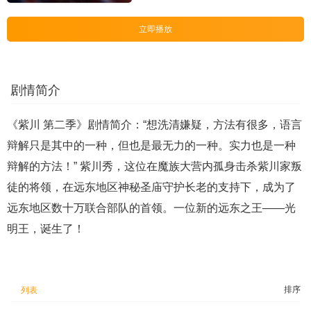
立即播放
剧情简介
《紫川 第二季》剧情简介：“想洗清嫌疑，方法有很多，语言
辩解只是其中的一种，但也是最无力的一种。实力也是一种
辩解的方法！” 紫川秀，这位在魔族大营内孤身击杀紫川家叛
徒的将领，在远东地区神秘圣庙守护长老的支持下，成为了
远东地区数十万联合部队的首领。一位新的远东之王——光
明王，诞生了！
排序
列表