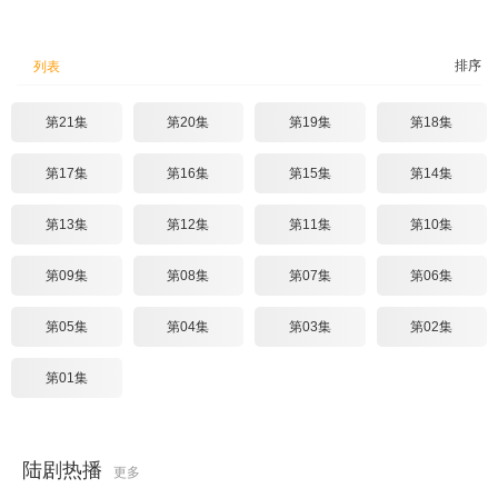
排序
列表
第21集
第20集
第19集
第18集
第17集
第16集
第15集
第14集
第13集
第12集
第11集
第10集
第09集
第08集
第07集
第06集
第05集
第04集
第03集
第02集
第01集
陆剧热播
更多