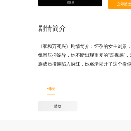
立即播放
剧情简介
《家和万死兴》剧情简介：怀孕的女主刘景
氛围压抑诡异，她不断出现重复的“既视感”
族成员接连陷入疯狂，她逐渐揭开了这个看
列表
播放