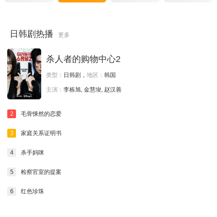
日韩剧热播
更多
杀人者的购物中心2
类型：
日韩剧，
地区：
韩国
主演：
李栋旭, 金慧埈, 赵汉善
2
毛骨悚然的恋爱
3
家庭关系证明书
4
杀手妈咪
5
检察官室的提案
6
红色珍珠