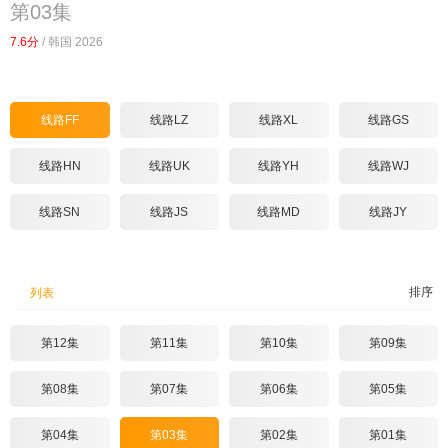
第03集
7.6分
/
韩国 2026
线路FF
线路LZ
线路XL
线路GS
线路HN
线路UK
线路YH
线路WJ
线路SN
线路JS
线路MD
线路JY
排序
列表
第12集
第11集
第10集
第09集
第08集
第07集
第06集
第05集
第04集
第03集
第02集
第01集