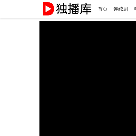
首页
连续剧