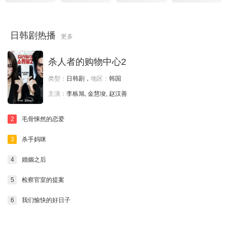
日韩剧热播
更多
杀人者的购物中心2
类型：
日韩剧，
地区：
韩国
主演：
李栋旭, 金慧埈, 赵汉善
2
毛骨悚然的恋爱
3
杀手妈咪
4
婚姻之后
5
检察官室的提案
6
我们愉快的好日子