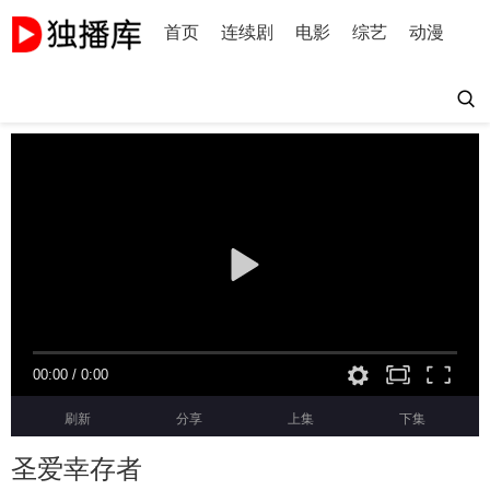
首页
连续剧
电影
综艺
动漫
00:00
/
0:00
刷新
分享
上集
下集
圣爱幸存者