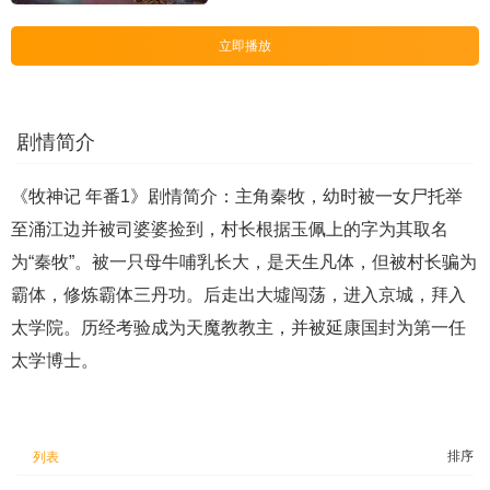
立即播放
剧情简介
《牧神记 年番1》剧情简介：主角秦牧，幼时被一女尸托举
至涌江边并被司婆婆捡到，村长根据玉佩上的字为其取名
为“秦牧”。被一只母牛哺乳长大，是天生凡体，但被村长骗为
霸体，修炼霸体三丹功。后走出大墟闯荡，进入京城，拜入
太学院。历经考验成为天魔教教主，并被延康国封为第一任
太学博士。
排序
列表