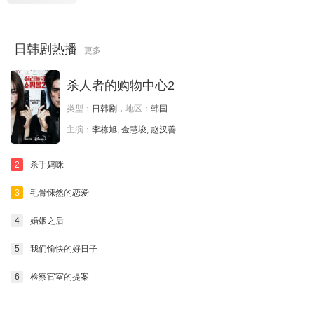
日韩剧热播
更多
杀人者的购物中心2
类型：
日韩剧，
地区：
韩国
主演：
李栋旭, 金慧埈, 赵汉善
2
杀手妈咪
3
毛骨悚然的恋爱
4
婚姻之后
5
我们愉快的好日子
6
检察官室的提案