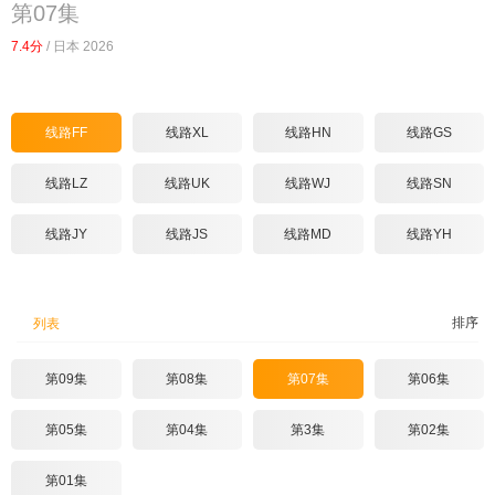
第07集
7.4分
/
日本 2026
线路FF
线路XL
线路HN
线路GS
线路LZ
线路UK
线路WJ
线路SN
线路JY
线路JS
线路MD
线路YH
排序
列表
第09集
第08集
第07集
第06集
第05集
第04集
第3集
第02集
第01集