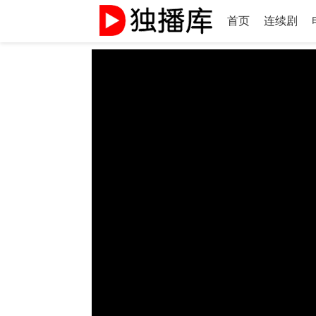
首页
连续剧