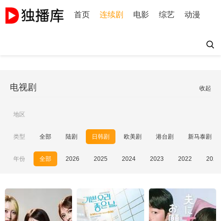
首页
连续剧
电影
综艺
动漫
电视剧
收起
地区
类型
全部
陆剧
日韩剧
欧美剧
港台剧
新马泰剧
年份
全部
2026
2025
2024
2023
2022
2021