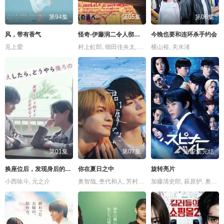
第94集
第05集
第06集
风，带有香气
怪奇-伊藤润二令人彻夜难眠的奇异故事－
今晚也要和连环杀手约会
见上爱
村上虹郎, 细田佳央太, 真木阳子
横山裕, 关水渚
第01集
第07集
第12集完结
换座位后，发现身后的男生好像喜欢我
你在夏日之中
旋转亮片
小西咏斗, 元之介
奥智哉, 杢代和人, 芳村宗治郎
加藤清史郎, 萩原护, 奥野壮